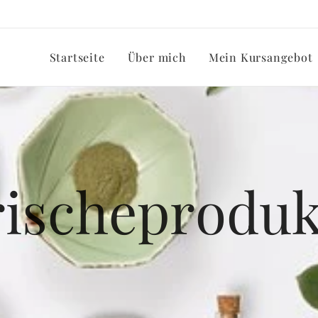
Startseite
Über mich
Mein Kursangebot
rischeproduk