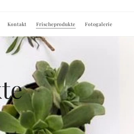
Kontakt
Frischeprodukte
Fotogalerie
te