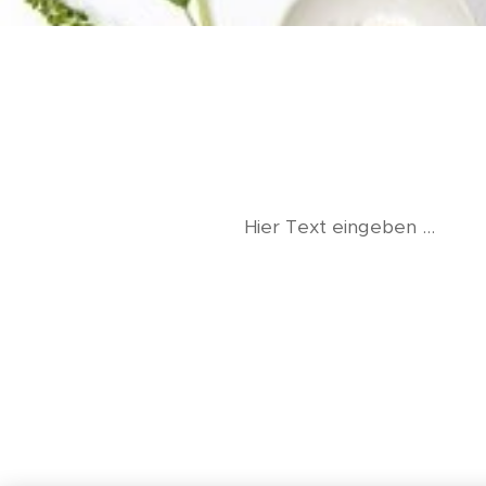
Hier Text eingeben ...