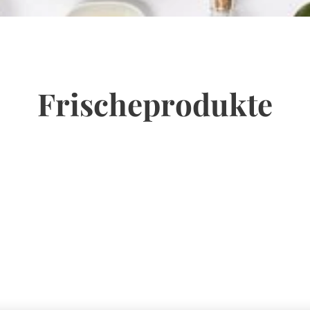
Frischeprodukte