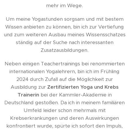
mehr im Wege.
Um meine Yogastunden sorgsam und mit bestem
Wissen anbieten zu können, bin ich zur Vertiefung
und zum weiteren Ausbau meines Wissensschatzes
ständig auf der Suche nach interessanten
Zusatzausbildungen.
Neben einigen Teachertrainings bei renommierten
internationalen Yogalehrern, bin ich im Frühling
2024 durch Zufall auf die Möglichkeit zur
Ausbildung zur
Zertifizierten Yoga und Krebs
Trainerin
bei der Kammler-Akademie in
Deutschland gestoßen. Da ich in meinem familiären
Umfeld leider schon mehrmals mit
Krebserkrankungen und deren Auswirkungen
konfrontiert wurde, spürte ich sofort den Impuls,