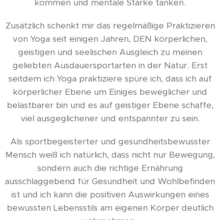
kommen und mentale Stärke tanken.
Zusätzlich schenkt mir das regelmäßige Praktizieren
von Yoga seit einigen Jahren, DEN körperlichen,
geistigen und seelischen Ausgleich zu meinen
geliebten Ausdauersportarten in der Natur. Erst
seitdem ich Yoga praktiziere spüre ich, dass ich auf
körperlicher Ebene um Einiges beweglicher und
belastbarer bin und es auf geistiger Ebene schaffe,
viel ausgeglichener und entspannter zu sein.
Als sportbegeisterter und gesundheitsbewusster
Mensch weiß ich natürlich, dass nicht nur Bewegung,
sondern auch die richtige Ernährung
ausschlaggebend für Gesundheit und Wohlbefinden
ist und ich kann die positiven Auswirkungen eines
bewussten Lebensstils am eigenen Körper deutlich