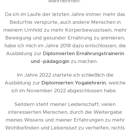
wahrnehmen.
Da ich im Laufe der letzten Jahre immer mehr das
Bedürfnis verspürte, auch andere Menschen in
meinem Umfeld zu mehr Körperbewusstsein, mehr
Bewegung und gesunder Ernährung zu animieren,
habe ich mich im Jahre 2018 dazu entschlossen, die
Ausbildung zur
Diplomierten Ernährungstrainerin
und -pädagogin
zu machen.
Im Jahre 2022 startete ich schließlich die
Ausbildung zur
Diplomierten Yogalehrerin
, welche
ich im November 2022 abgeschlossen habe.
Seitdem steht meiner Leidenschaft, vielen
interessierten Menschen, durch die Weitergabe
meines Wissens und meiner Erfahrungen zu mehr
Wohlbefinden und Lebenslust zu verhelfen, nichts