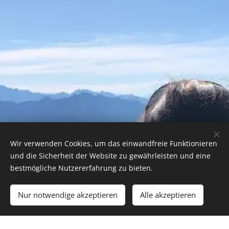
Wir verwenden Cookies, um das einwandfreie Funktionieren
und die Sicherheit der Website zu gewährleisten und eine
bestmögliche Nutzererfahrung zu bieten.
Nur notwendige akzeptieren
Alle akzeptieren