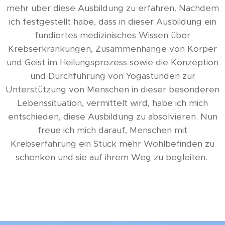
mehr über diese Ausbildung zu erfahren. Nachdem
ich festgestellt habe, dass in dieser Ausbildung ein
fundiertes medizinisches Wissen über
Krebserkrankungen, Zusammenhänge von Körper
und Geist im Heilungsprozess sowie die Konzeption
und Durchführung von Yogastunden zur
Unterstützung von Menschen in dieser besonderen
Lebenssituation, vermittelt wird, habe ich mich
entschieden, diese Ausbildung zu absolvieren. Nun
freue ich mich darauf, Menschen mit
Krebserfahrung ein Stück mehr Wohlbefinden zu
schenken und sie auf ihrem Weg zu begleiten.