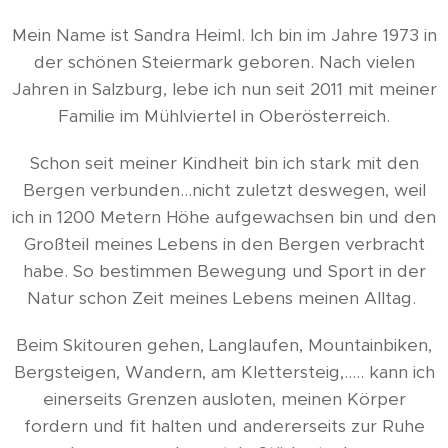
Mein Name ist Sandra Heiml. Ich bin im Jahre 1973 in
der schönen Steiermark geboren. Nach vielen
Jahren in Salzburg, lebe ich nun seit 2011 mit meiner
Familie im Mühlviertel in Oberösterreich.
Schon seit meiner Kindheit bin ich stark mit den
Bergen verbunden...nicht zuletzt deswegen, weil
ich in 1200 Metern Höhe aufgewachsen bin und den
Großteil meines Lebens in den Bergen verbracht
habe. So bestimmen Bewegung und Sport in der
Natur schon Zeit meines Lebens meinen Alltag.
Beim Skitouren gehen, Langlaufen, Mountainbiken,
Bergsteigen, Wandern, am Klettersteig,..... kann ich
einerseits Grenzen ausloten, meinen Körper
fordern und fit halten und andererseits zur Ruhe