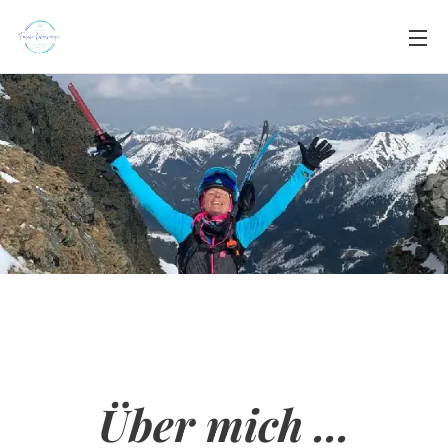
Über mich ...